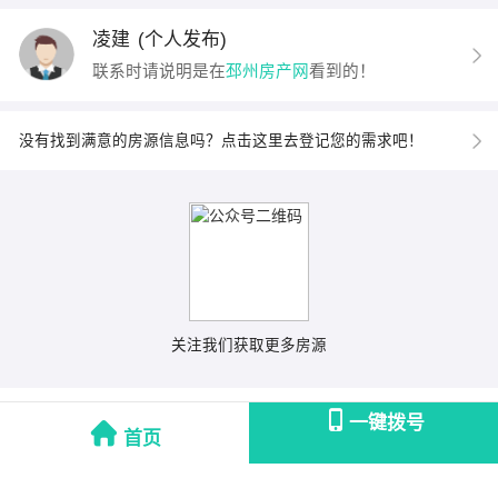
凌建
(个人发布)
联系时请说明是在
邳州房产网
看到的！
没有找到满意的房源信息吗？点击这里去登记您的需求吧！
关注我们获取更多房源
一键拨号
首页