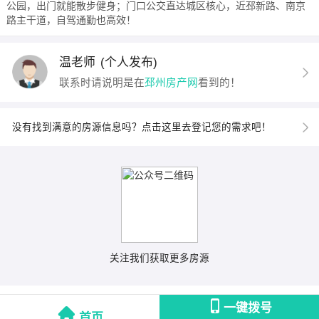
公园，出门就能散步健身；门口公交直达城区核心，近邳新路、南京
路主干道，自驾通勤也高效！
温老师
(个人发布)
联系时请说明是在
邳州房产网
看到的！
没有找到满意的房源信息吗？点击这里去登记您的需求吧！
关注我们获取更多房源
一键拨号
首页