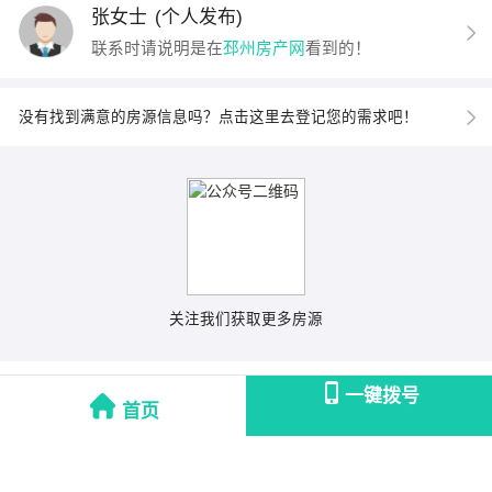
张女士
(个人发布)
联系时请说明是在
邳州房产网
看到的！
没有找到满意的房源信息吗？点击这里去登记您的需求吧！
关注我们获取更多房源
一键拨号
首页